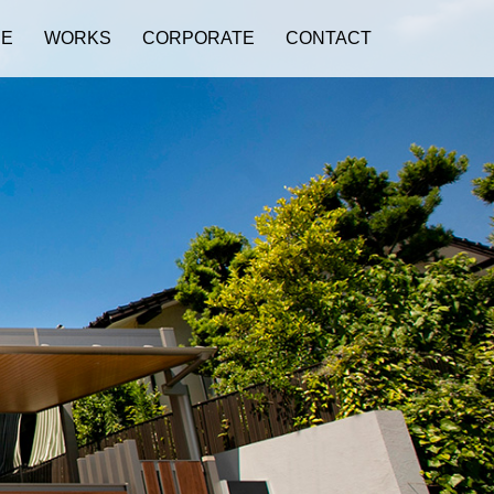
CE
WORKS
CORPORATE
CONTACT