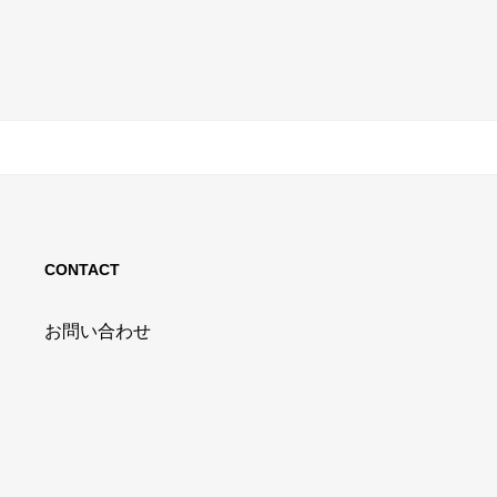
CONTACT
お問い合わせ