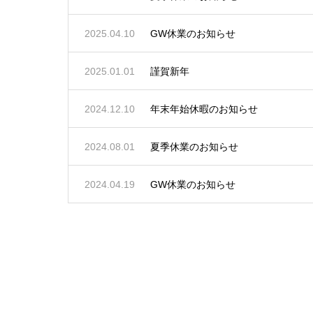
2025.04.10
GW休業のお知らせ
2025.01.01
謹賀新年
2024.12.10
年末年始休暇のお知らせ
2024.08.01
夏季休業のお知らせ
2024.04.19
GW休業のお知らせ