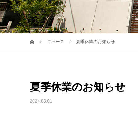
ニュース
夏季休業のお知らせ
夏季休業のお知らせ
2024.08.01