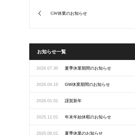
GW休業のお知らせ
お知らせ一覧
2026.07.30
夏季休業期間のお知らせ
2026.04.15
GW休業期間のお知らせ
2026.01.01
謹賀新年
2025.12.01
年末年始休暇のお知らせ
2025.08.01
夏季休業のお知らせ