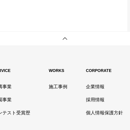
RVICE
WORKS
CORPORATE
構事業
施工事例
企業情報
園事業
採用情報
ンテスト受賞歴
個人情報保護方針