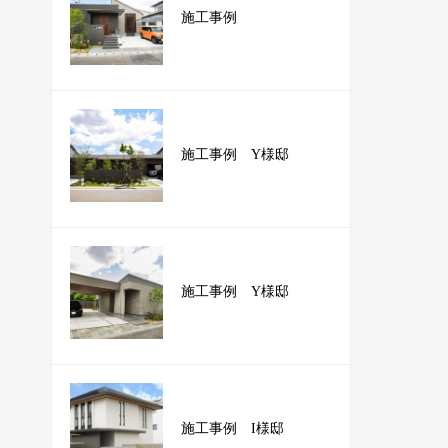
施工事例
施工事例 Y様邸
施工事例 Y様邸
施工事例 I様邸