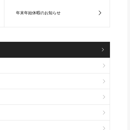
年末年始休暇のお知らせ