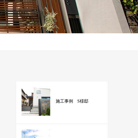
施工事例 S様邸